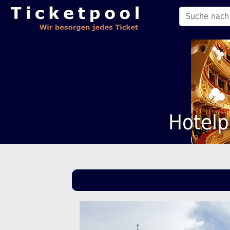
Hotelp