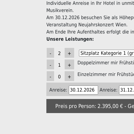
Individuelle Anreise in Ihr Hotel in unm
Musikverein.
Am 30.12.2026 besuchen Sie als Höhepu
Veranstaltung Neujahrskonzert Wien.
Am Ende Ihre Aufenthaltes erfolgt die in
Unsere Leistungen:
Doppelzimmer mir Frühst
Einzelzimmer mir Frühstü
Anreise:
Anreise:
Preis pro Person: 2.395,00 € - G