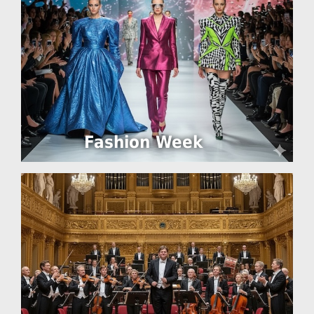
Fashion Week