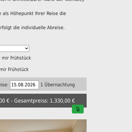
als Höhepunkt Ihrer Reise die
folgt die individuelle Abreise.
mir Frühstück
mir Frühstück
ise:
1 Übernachtung
,00 € - Gesamtpreiss: 1.330,00 €