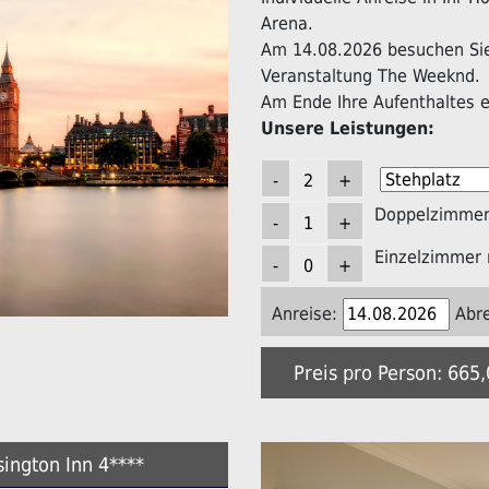
Arena.
Am 14.08.2026 besuchen Sie 
Veranstaltung The Weeknd.
Am Ende Ihre Aufenthaltes er
Unsere Leistungen:
Doppelzimmer 
Einzelzimmer 
Anreise:
Abre
Preis pro Person: 665
ington Inn 4****