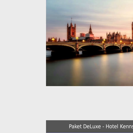
Paket DeLuxe - Hotel Kenns