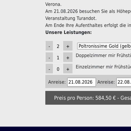
Verona.
Am 21.08.2026 besuchen Sie als Höhepu
Veranstaltung Turandot.
Am Ende Ihre Aufenthaltes erfolgt die in
Unsere Leistungen:
Doppelzimmer mir Frühst
Einzelzimmer mir Frühstü
Anreise:
Anreise:
Preis pro Person: 584,50 € - Ges