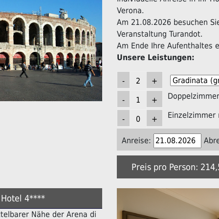
Verona.
Am 21.08.2026 besuchen Sie 
Veranstaltung Turandot.
Am Ende Ihre Aufenthaltes er
Unsere Leistungen:
Doppelzimmer 
Einzelzimmer 
Anreise:
Abre
Preis pro Person: 214
Hotel 4****
ittelbarer Nähe der Arena di