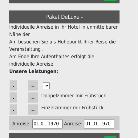
Paket DeLuxe -
Individuelle Anreise in Ihr Hotel in unmittelbarer
Nähe der .
Am besuchen Sie als Höhepunkt Ihrer Reise die
Veranstaltung .
Am Ende Ihre Aufenthaltes erfolgt die
individuelle Abreise.
Unsere Leistungen:
Doppelzimmer mir Frühstück
Einzelzimmer mir Frühstück
Anreise:
Anreise: