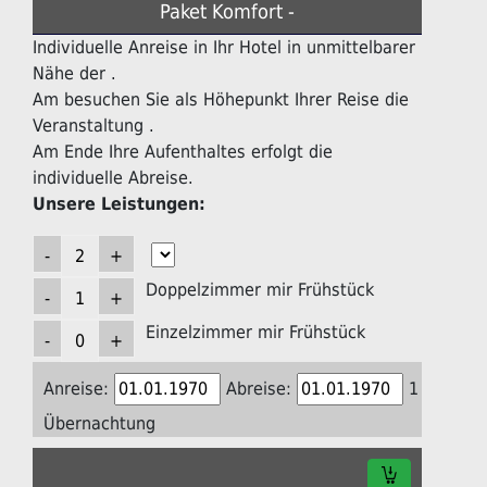
Paket Komfort -
Individuelle Anreise in Ihr Hotel in unmittelbarer
Nähe der .
Am besuchen Sie als Höhepunkt Ihrer Reise die
Veranstaltung .
Am Ende Ihre Aufenthaltes erfolgt die
individuelle Abreise.
Unsere Leistungen:
Doppelzimmer mir Frühstück
Einzelzimmer mir Frühstück
Anreise:
Abreise:
1
Übernachtung