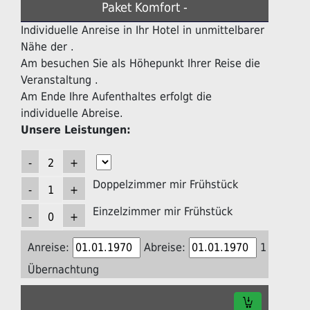
Paket Komfort -
Individuelle Anreise in Ihr Hotel in unmittelbarer
Nähe der .
Am besuchen Sie als Höhepunkt Ihrer Reise die
Veranstaltung .
Am Ende Ihre Aufenthaltes erfolgt die
individuelle Abreise.
Unsere Leistungen:
Doppelzimmer mir Frühstück
Einzelzimmer mir Frühstück
Anreise:
Abreise:
1
Übernachtung