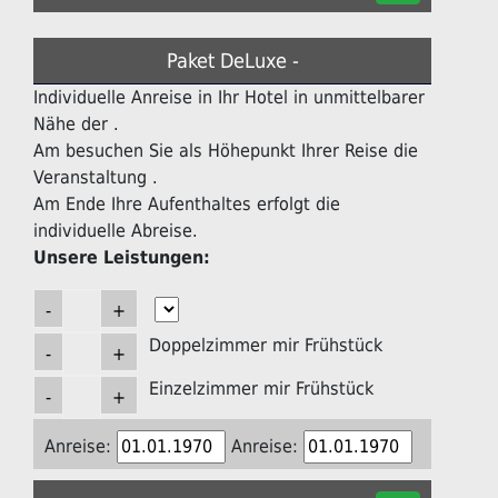
Paket DeLuxe -
Individuelle Anreise in Ihr Hotel in unmittelbarer
Nähe der .
Am besuchen Sie als Höhepunkt Ihrer Reise die
Veranstaltung .
Am Ende Ihre Aufenthaltes erfolgt die
individuelle Abreise.
Unsere Leistungen:
Doppelzimmer mir Frühstück
Einzelzimmer mir Frühstück
Anreise:
Anreise: