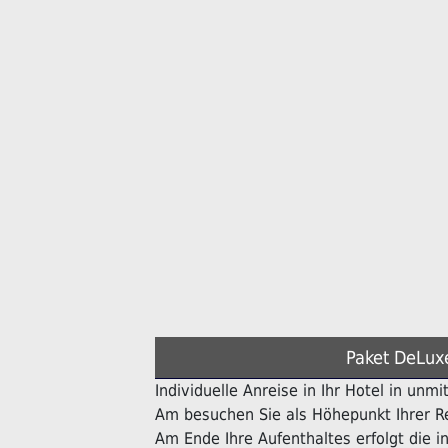
Paket DeLux
Individuelle Anreise in Ihr Hotel in unmi
Am besuchen Sie als Höhepunkt Ihrer Re
Am Ende Ihre Aufenthaltes erfolgt die in