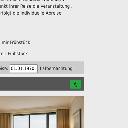
kt Ihrer Reise die Veranstaltung .
folgt die individuelle Abreise.
mir Frühstück
mir Frühstück
ise:
1 Übernachtung