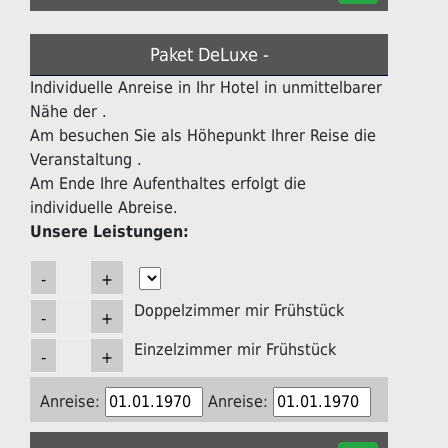
Paket DeLuxe -
Individuelle Anreise in Ihr Hotel in unmittelbarer
Nähe der .
Am besuchen Sie als Höhepunkt Ihrer Reise die
Veranstaltung .
Am Ende Ihre Aufenthaltes erfolgt die
individuelle Abreise.
Unsere Leistungen:
Doppelzimmer mir Frühstück
Einzelzimmer mir Frühstück
Anreise:
Anreise: