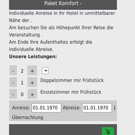
Paket Komfort -
Individuelle Anreise in Ihr Hotel in unmittelbarer
Nähe der .
Am besuchen Sie als Höhepunkt Ihrer Reise die
Veranstaltung .
Am Ende Ihre Aufenthaltes erfolgt die
individuelle Abreise.
Unsere Leistungen:
Doppelzimmer mir Frühstück
Einzelzimmer mir Frühstück
Anreise:
Abreise:
1
Übernachtung