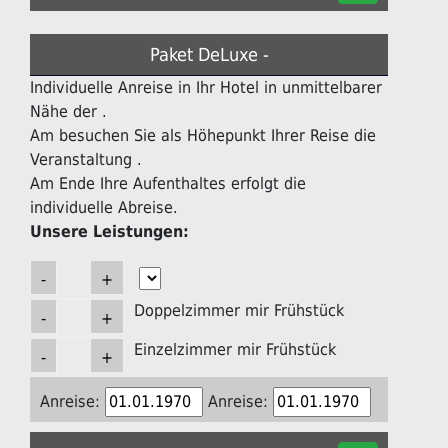
Paket DeLuxe -
Individuelle Anreise in Ihr Hotel in unmittelbarer
Nähe der .
Am besuchen Sie als Höhepunkt Ihrer Reise die
Veranstaltung .
Am Ende Ihre Aufenthaltes erfolgt die
individuelle Abreise.
Unsere Leistungen:
Doppelzimmer mir Frühstück
Einzelzimmer mir Frühstück
Anreise:
Anreise: