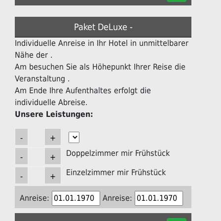
Paket DeLuxe -
Individuelle Anreise in Ihr Hotel in unmittelbarer
Nähe der .
Am besuchen Sie als Höhepunkt Ihrer Reise die
Veranstaltung .
Am Ende Ihre Aufenthaltes erfolgt die
individuelle Abreise.
Unsere Leistungen:
Doppelzimmer mir Frühstück
Einzelzimmer mir Frühstück
Anreise:
Anreise: