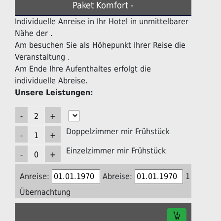
Paket Komfort -
Individuelle Anreise in Ihr Hotel in unmittelbarer
Nähe der .
Am besuchen Sie als Höhepunkt Ihrer Reise die
Veranstaltung .
Am Ende Ihre Aufenthaltes erfolgt die
individuelle Abreise.
Unsere Leistungen:
Doppelzimmer mir Frühstück
Einzelzimmer mir Frühstück
Anreise:
Abreise:
1
Übernachtung