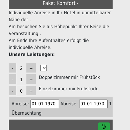
Paket Komfort -
Individuelle Anreise in Ihr Hotel in unmittelbarer
Nähe der .
Am besuchen Sie als Höhepunkt Ihrer Reise die
Veranstaltung .
Am Ende Ihre Aufenthaltes erfolgt die
individuelle Abreise.
Unsere Leistungen:
Doppelzimmer mir Frühstück
Einzelzimmer mir Frühstück
Anreise:
Abreise:
1
Übernachtung