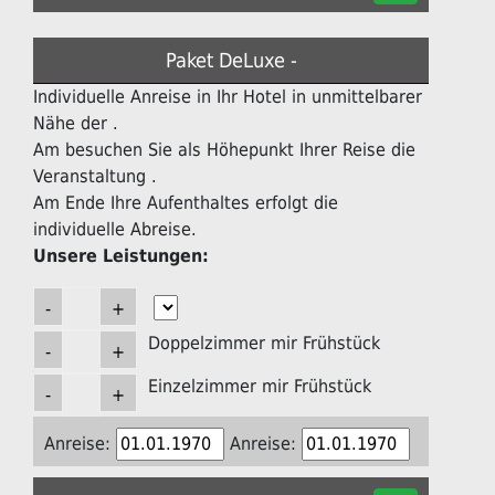
Paket DeLuxe -
Individuelle Anreise in Ihr Hotel in unmittelbarer
Nähe der .
Am besuchen Sie als Höhepunkt Ihrer Reise die
Veranstaltung .
Am Ende Ihre Aufenthaltes erfolgt die
individuelle Abreise.
Unsere Leistungen:
Doppelzimmer mir Frühstück
Einzelzimmer mir Frühstück
Anreise:
Anreise: