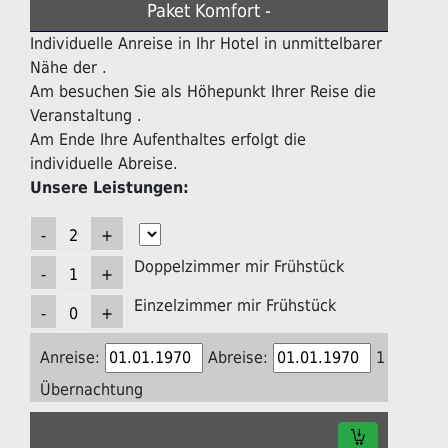
Paket Komfort -
Individuelle Anreise in Ihr Hotel in unmittelbarer
Nähe der .
Am besuchen Sie als Höhepunkt Ihrer Reise die
Veranstaltung .
Am Ende Ihre Aufenthaltes erfolgt die
individuelle Abreise.
Unsere Leistungen:
Doppelzimmer mir Frühstück
Einzelzimmer mir Frühstück
Anreise:
Abreise:
1
Übernachtung