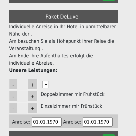
Paket DeLuxe -
Individuelle Anreise in Ihr Hotel in unmittelbarer
Nähe der .
Am besuchen Sie als Höhepunkt Ihrer Reise die
Veranstaltung .
Am Ende Ihre Aufenthaltes erfolgt die
individuelle Abreise.
Unsere Leistungen:
Doppelzimmer mir Frühstück
Einzelzimmer mir Frühstück
Anreise:
Anreise: