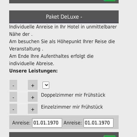
Paket DeLuxe -
Individuelle Anreise in Ihr Hotel in unmittelbarer
Nähe der .
Am besuchen Sie als Höhepunkt Ihrer Reise die
Veranstaltung .
Am Ende Ihre Aufenthaltes erfolgt die
individuelle Abreise.
Unsere Leistungen:
Doppelzimmer mir Frühstück
Einzelzimmer mir Frühstück
Anreise:
Anreise: