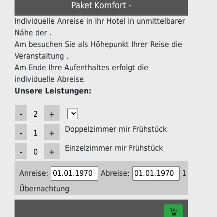
Paket Komfort -
Individuelle Anreise in Ihr Hotel in unmittelbarer
Nähe der .
Am besuchen Sie als Höhepunkt Ihrer Reise die
Veranstaltung .
Am Ende Ihre Aufenthaltes erfolgt die
individuelle Abreise.
Unsere Leistungen:
Doppelzimmer mir Frühstück
Einzelzimmer mir Frühstück
Anreise:
Abreise:
1
Übernachtung