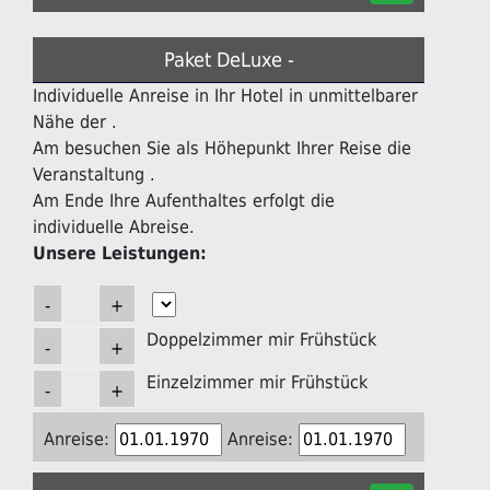
Paket DeLuxe -
Individuelle Anreise in Ihr Hotel in unmittelbarer
Nähe der .
Am besuchen Sie als Höhepunkt Ihrer Reise die
Veranstaltung .
Am Ende Ihre Aufenthaltes erfolgt die
individuelle Abreise.
Unsere Leistungen:
Doppelzimmer mir Frühstück
Einzelzimmer mir Frühstück
Anreise:
Anreise: