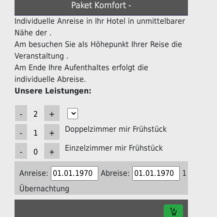
Paket Komfort -
Individuelle Anreise in Ihr Hotel in unmittelbarer
Nähe der .
Am besuchen Sie als Höhepunkt Ihrer Reise die
Veranstaltung .
Am Ende Ihre Aufenthaltes erfolgt die
individuelle Abreise.
Unsere Leistungen:
Doppelzimmer mir Frühstück
Einzelzimmer mir Frühstück
Anreise:
Abreise:
1
Übernachtung