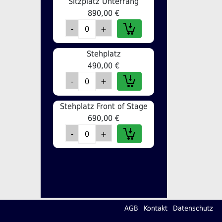
Sitzplatz Unterrang
890,00 €
Stehplatz
490,00 €
Stehplatz Front of Stage
690,00 €
AGB
Kontakt
Datenschutz