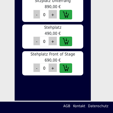
Sitzplatz Unterrang
890,00 €
Stehplatz
490,00 €
Stehplatz Front of Stage
690,00 €
AGB
Kontakt
Datenschutz