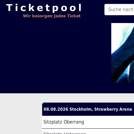
08.08.2026 Stockholm, Strawberry Arena
Sitzplatz Oberrang