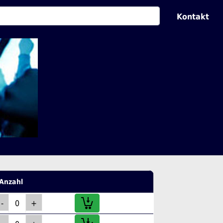
Kontakt
Anzahl