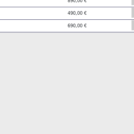
890,00 €
490,00 €
690,00 €