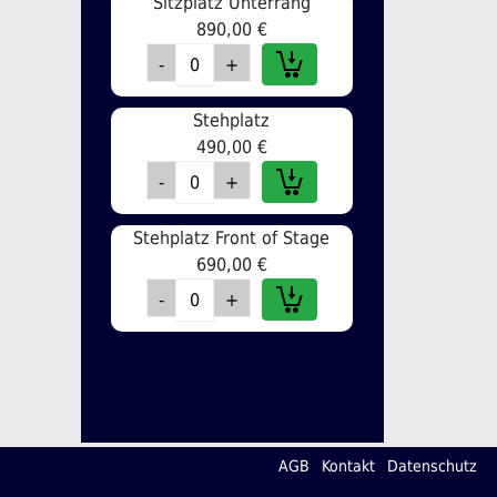
Sitzplatz Unterrang
890,00 €
Stehplatz
490,00 €
Stehplatz Front of Stage
690,00 €
AGB
Kontakt
Datenschutz