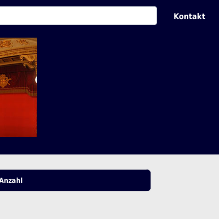
Kontakt
Anzahl