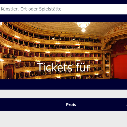
Tickets für
Preis