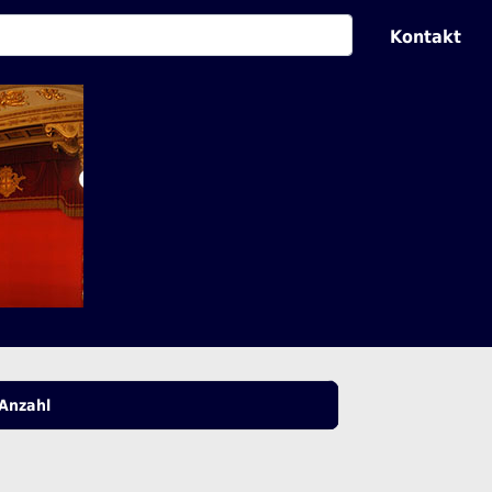
Kontakt
Anzahl