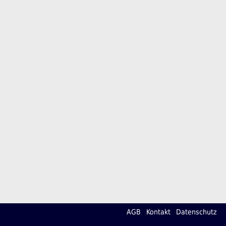
AGB
Kontakt
Datenschutz