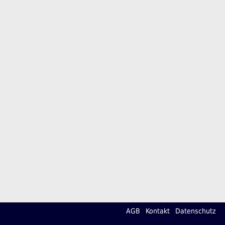
AGB
Kontakt
Datenschutz