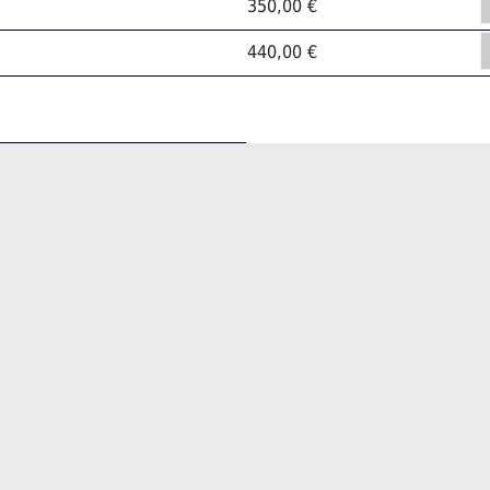
350,00 €
440,00 €