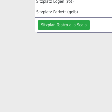
Sitzplatz Logen (rot)
Sitzplatz Parkett (gelb)
Sitzplan Teatro alla Scala