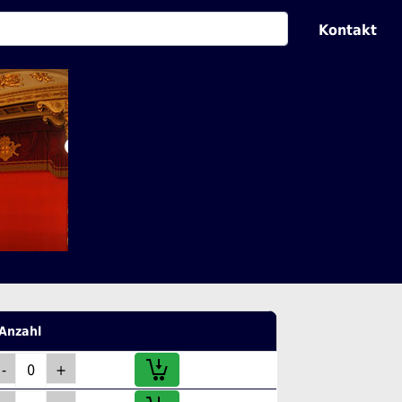
Kontakt
Anzahl