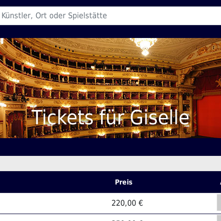
Tickets für Giselle
Preis
220,00 €