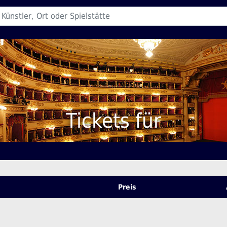
Tickets für
Preis