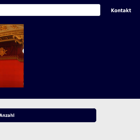
Kontakt
Anzahl