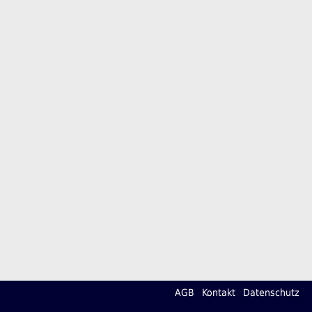
AGB
Kontakt
Datenschutz