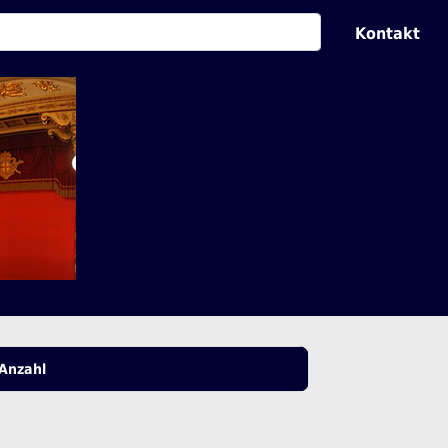
Kontakt
Anzahl