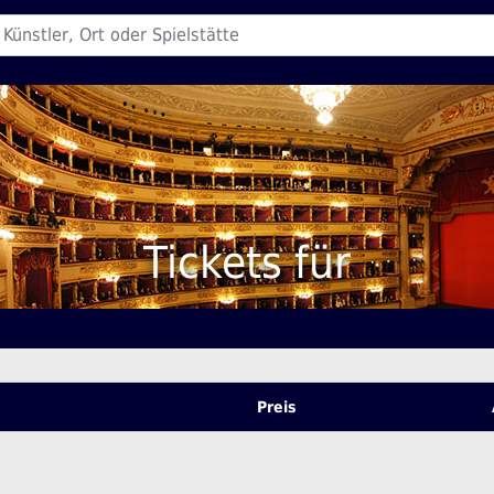
Tickets für
Preis