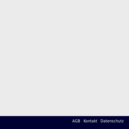
AGB
Kontakt
Datenschutz