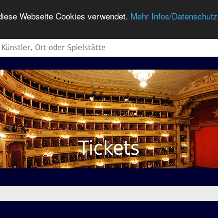
h diese Webseite Cookies verwendet.
Mehr Infos/Datenschutz
Tickets