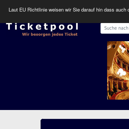
Laut EU Richtlinie weisen wir Sie darauf hin dass auc