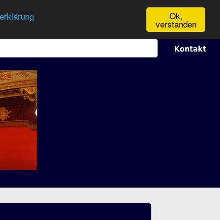
Ok,
erklärung
verstanden
Kontakt