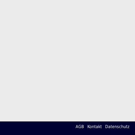
AGB
Kontakt
Datenschutz