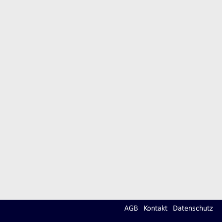
AGB
Kontakt
Datenschutz