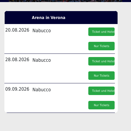
Arena in Verona
20.08.2026
Nabucco
Ticket und Hotel
Nur Tickets
28.08.2026
Nabucco
Ticket und Hotel
Nur Tickets
09.09.2026
Nabucco
Ticket und Hotel
Nur Tickets