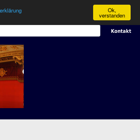
Ok,
erklärung
verstanden
Kontakt