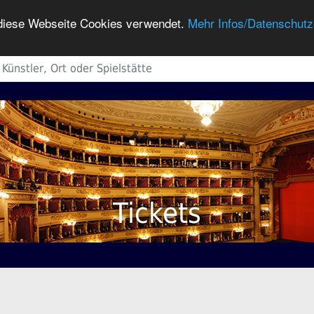
h diese Webseite Cookies verwendet.
Mehr Infos/Datenschutz
Tickets