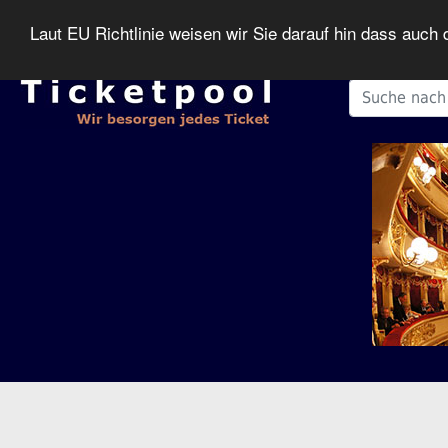
Laut EU Richtlinie weisen wir Sie darauf hin dass auc