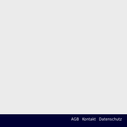
AGB
Kontakt
Datenschutz