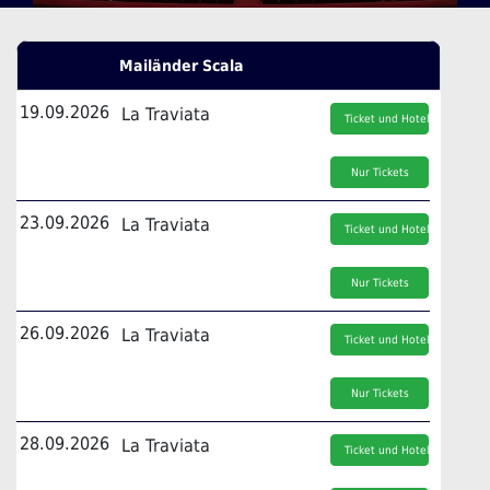
Mailänder Scala
19.09.2026
La Traviata
Ticket und Hotel
Nur Tickets
23.09.2026
La Traviata
Ticket und Hotel
Nur Tickets
26.09.2026
La Traviata
Ticket und Hotel
Nur Tickets
28.09.2026
La Traviata
Ticket und Hotel