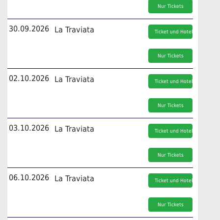
Nur Tickets
30.09.2026
La Traviata
Ticket und Hotel
Nur Tickets
02.10.2026
La Traviata
Ticket und Hotel
Nur Tickets
03.10.2026
La Traviata
Ticket und Hotel
Nur Tickets
06.10.2026
La Traviata
Ticket und Hotel
Nur Tickets