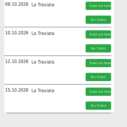
08.10.2026
La Traviata
Ticket und Hotel
Nur Tickets
10.10.2026
La Traviata
Ticket und Hotel
Nur Tickets
12.10.2026
La Traviata
Ticket und Hotel
Nur Tickets
15.10.2026
La Traviata
Ticket und Hotel
Nur Tickets