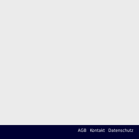
AGB
Kontakt
Datenschutz