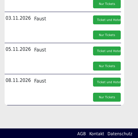
Nur Tickets
03.11.2026
Faust
Ticket und Hotel
Nur Tickets
05.11.2026
Faust
Ticket und Hotel
Nur Tickets
08.11.2026
Faust
Ticket und Hotel
Nur Tickets
AGB
Kontakt
Datenschutz