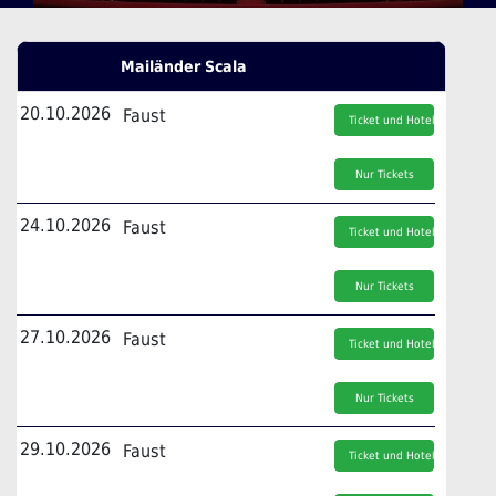
Mailänder Scala
20.10.2026
Faust
Ticket und Hotel
Nur Tickets
24.10.2026
Faust
Ticket und Hotel
Nur Tickets
27.10.2026
Faust
Ticket und Hotel
Nur Tickets
29.10.2026
Faust
Ticket und Hotel